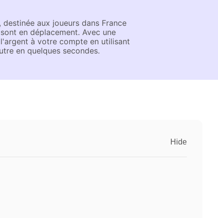
, destinée aux joueurs dans France
ls sont en déplacement. Avec une
l'argent à votre compte en utilisant
autre en quelques secondes.
Hide