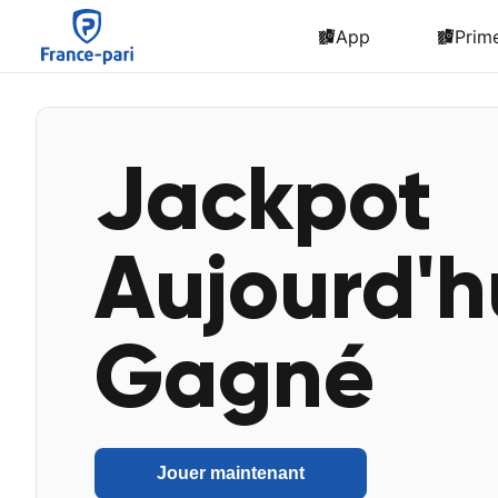
App
Prim
Jackpot
Aujourd'h
Gagné
Jouer maintenant