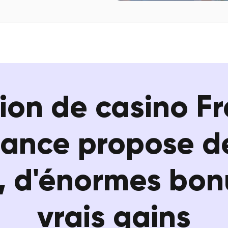
tion de casino F
rance propose de
, d'énormes bon
vrais gains