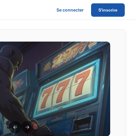
Se connecter
S'inscrire