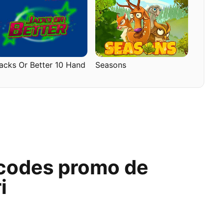
acks Or Better 10 Hand
Seasons
 codes promo de
i