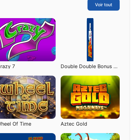
Voir tout
razy 7
88 Fortunes
heel Of Time
Aztec Gold