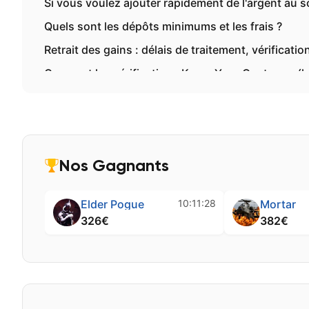
Si vous voulez ajouter rapidement de l'argent au s
Quels sont les dépôts minimums et les frais ?
Retrait des gains : délais de traitement, vérificat
Que sont les vérifications Know Your Customer (kyc
stopper la fraude et pour respecter les exigences 
Les cartes, les portefeuilles électroniques, les v
France-pari
L'application de casino France-pari est conçue pou
Nos Gagnants
Comment configurer habituellement l'application 
Elder Pogue
10:11:28
Mortar
326€
382€