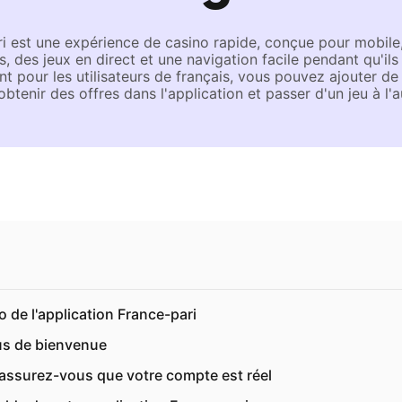
ri est une expérience de casino rapide, conçue pour mobile
, des jeux en direct et une navigation facile pendant qu'i
t pour les utilisateurs de français, vous pouvez ajouter de 
btenir des offres dans l'application et passer d'un jeu à l'
de l'application France-pari
nus de bienvenue
t assurez-vous que votre compte est réel