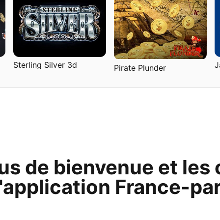
Sterling Silver 3d
J
Pirate Plunder
us de bienvenue et les
l'application France-par